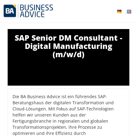
SAP Senior DM Consultant -
Digital Manufacturing
(m/w/d)
Die BA Business Advice ist ein führendes SAP-
Beratungshaus der digitalen Transformation und
Cloud-Lösungen. Mit Fokus auf SAP-Technologien
helfen wir unseren Kunden aus der
Fertigungsbranche in regionalen und globalen
Transformationsprojekten, ihre Prozesse zu
optimieren und ihre Effizienz durch