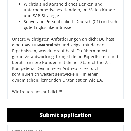
Wichtig sind ganzheitliches Denken und
unternehmerisches Handeln, im Match Kunde
und SAP-Strategie
Souveräne Persönlichkeit, Deutsch (C1) und sehr
gute Englischkenntnisse
Unsere wichtigsten Anforderungen an dich: Du hast
eine
CAN DO-Mentalität
und zeigst mit deinen
Ergebnissen, was du drauf hast! Du übernimmst
gerne Verantwortung, bringst deine Expertise ein und
berätst unsere Kunden mit deiner State-of-the-Art-
Kompetenz. Dein innerer Antrieb ist es, dich
kontinuierlich weiterzuentwickeln – in einer
dynamischen, lernenden Organisation wie BA.
Wir freuen uns auf dich!!!
Submit application