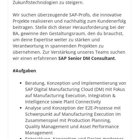
Zukunftstechnologien zu steigern.
Wir suchen überzeugende SAP-Profis, die innovative
Projekte realisieren und nachhaltig zum Kundenerfolg
beitragen. Stelle dich dieser Herausforderung bei der
BA, gewinne den Gestaltungsraum, den du brauchst,
um deine Expertise weiter zu stärken und
Verantwortung in spannenden Projekten zu
übernehmen. Zur Verstärkung unseres Teams suchen
wir einen erfahrenen
SAP Senior DM Consultant
.
#Aufgaben
Beratung, Konzeption und Implementierung von
SAP Digital Manufacturing Cloud (DM) mit Fokus
auf Manufacturing Execution, Integration &
Intelligence sowie Plant Connectivity
Analyse und Konzeption der E2E-Prozesse mit
Schwerpunkt auf Manufacturing Execution im
Zusammenspiel mit Production Planning,
Quality Management und Asset Performance
Management
Entwicklung, Konzeption und Design moderner