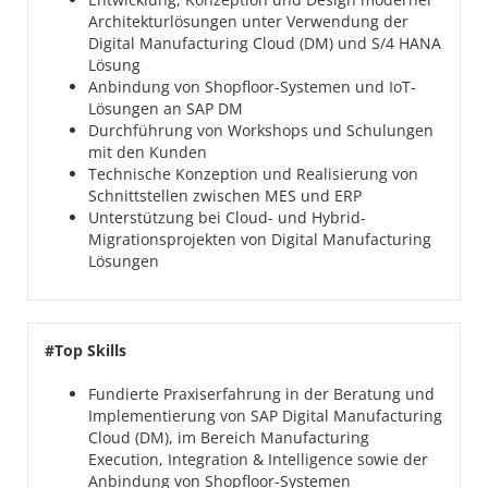
Architekturlösungen unter Verwendung der
Digital Manufacturing Cloud (DM) und S/4 HANA
Lösung
Anbindung von Shopfloor-Systemen und IoT-
Lösungen an SAP DM
Durchführung von Workshops und Schulungen
mit den Kunden
Technische Konzeption und Realisierung von
Schnittstellen zwischen MES und ERP
Unterstützung bei Cloud- und Hybrid-
Migrationsprojekten von Digital Manufacturing
Lösungen
#Top Skills
Fundierte Praxiserfahrung in der Beratung und
Implementierung von SAP Digital Manufacturing
Cloud (DM), im Bereich Manufacturing
Execution, Integration & Intelligence sowie der
Anbindung von Shopfloor-Systemen