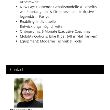
Arbeitswelt
New Pay: Lohnende Gehaltsmodelle & Benefits
wie Sportangebot & Firmenevents – inklusive
legendärer Partys
Enabling: Individuelle
Entwicklungsmöglichkeiten
Onboarding: 6 Monate Executive Coaching
Mobility Options: Bike & Car (All in Flat Tanken)
Equipment: Moderne Technik & Tools
Contact